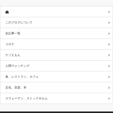
このブログについて
全記事一覧
コロナ
ケゾえもん
人間ウォッチング
食、レストラン、カフェ
文化、音楽、本
スウェーデン、ストックホルム