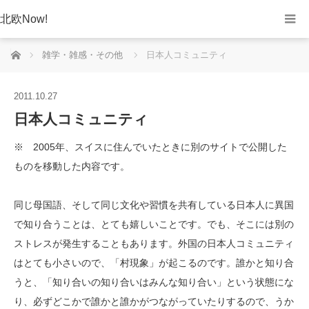
北欧Now!
ホーム
雑学・雑感・その他
日本人コミュニティ
2011.10.27
日本人コミュニティ
※ 2005年、スイスに住んでいたときに別のサイトで公開した
ものを移動した内容です。
同じ母国語、そして同じ文化や習慣を共有している日本人に異国
で知り合うことは、とても嬉しいことです。でも、そこには別の
ストレスが発生することもあります。外国の日本人コミュニティ
はとても小さいので、「村現象」が起こるのです。誰かと知り合
うと、「知り合いの知り合いはみんな知り合い」という状態にな
り、必ずどこかで誰かと誰かがつながっていたりするので、うか