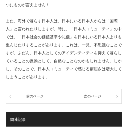
つにものが言えません！
また、海外で暮らす日本人は、日本にいる日本人からは「国際
人」と言われたりしますが、時に、「日本人コミュニティ」の中
では、「日本社会の価値基準や礼儀」を日本にいる日本人よりも
重んじたりすることがあります。これは、一見、不思議なことで
すが、ふだん、日本人としてのアイデンティティを抑えて暮らし
ていることの反動として、自然なことなのかもしれません。しか
し、そのことで、日本人コミュニティで感じる窮屈さは増大して
しまうことがあります。
前のページ
次のページ
関連記事