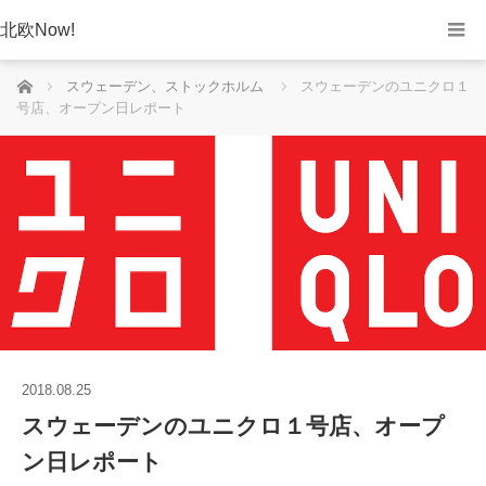
北欧Now!
ホーム
スウェーデン、ストックホルム
スウェーデンのユニクロ１
号店、オープン日レポート
2018.08.25
スウェーデンのユニクロ１号店、オープ
ン日レポート