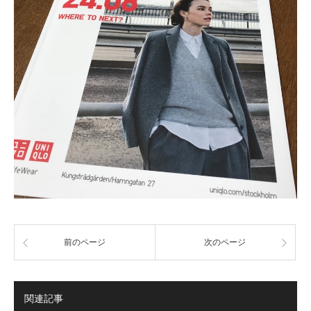
前のページ
次のページ
関連記事