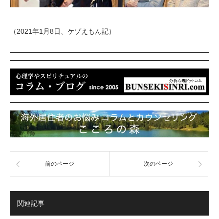
（2021年1月8日、ケゾえもん記）
前のページ
次のページ
関連記事