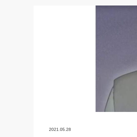
2021.05.28