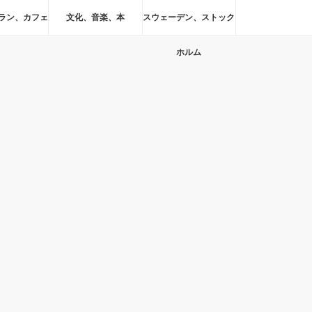
ラン、カフェ
文化、音楽、本
スウェーデン、ストック
ホルム