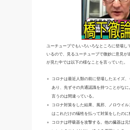
ユーチューブでもいろいろなところに登場し
いるので、見るユーチューブで微妙に意見が
が見た中では以下の様なことを言っていた。
コロナは最近人類の前に登場したエイズ、
あり、先ずその共通認識を持つことがなに
言うのは間違っている。
コロナ対策をした結果、風邪、ノロウイル
はこれだけの犠牲を払って対策をしたのに
コロナは呼吸器を攻撃する。他の臓器は元