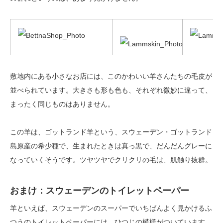
敷地内にある小さなお店には、このかわいい羊さんたちの毛皮が
並べられています。大きさも形も色も、それぞれ微妙に違って、
まったく同じものはありません。
この羊は、ゴットランド羊という、スウェーデン・ゴットランド
島原産の希少種で、生まれたときは真っ黒で、だんだんグレーに
なっていくそうです。ツヤツヤでクリクリの毛は、肌触り抜群。
おまけ：スウェーデンのトイレットペーパー
羊といえば、スウェーデンのスーパーでいちばんよく見かけるふ
つうのトイレットペーパーには、ひつじの模様がついています。