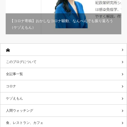
【コロナ寄稿】おかしなコロナ騒動、なんべんでも振り返ろう
（ケゾえもん）
このブログについて
全記事一覧
コロナ
ケゾえもん
人間ウォッチング
食、レストラン、カフェ