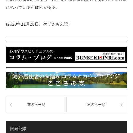
に拾っている可能性がある。
(2020年11月20日、ケゾえもん記）
前のページ
次のページ
関連記事