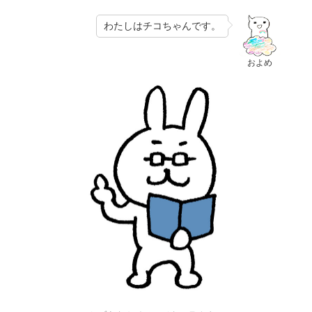
わたしはチコちゃんです。
およめ